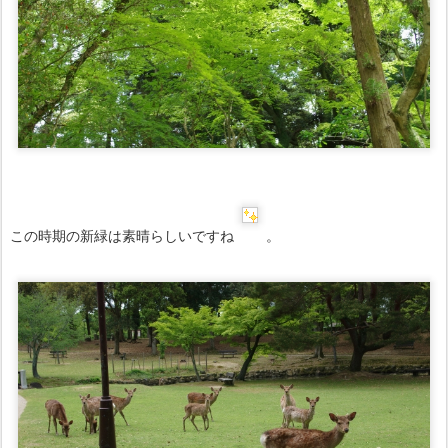
この時期の新緑は素晴らしいですね
。