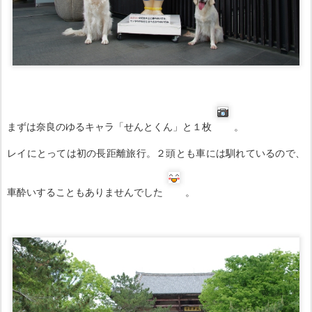
まずは奈良のゆるキャラ「せんとくん」と１枚
。
レイにとっては初の長距離旅行。２頭とも車には馴れているので、
車酔いすることもありませんでした
。