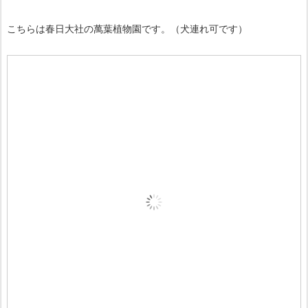
こちらは春日大社の萬葉植物園です。（犬連れ可です）