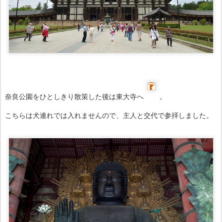
奈良公園をひとしきり散策した後は東大寺へ
。
こちらは犬連れでは入れませんので、主人と交代で参拝しました。