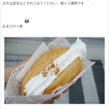
る方は是非おとずれてみてください。残り３週間です
。
おまけの１枚