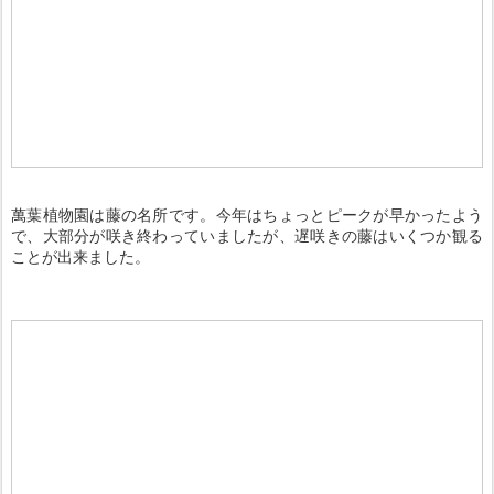
萬葉植物園は藤の名所です。今年はちょっとピークが早かったよう
で、大部分が咲き終わっていましたが、遅咲きの藤はいくつか観る
ことが出来ました。