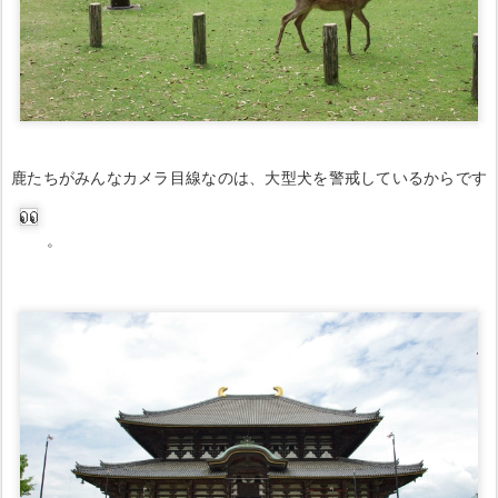
鹿たちがみんなカメラ目線なのは、大型犬を警戒しているからです
。