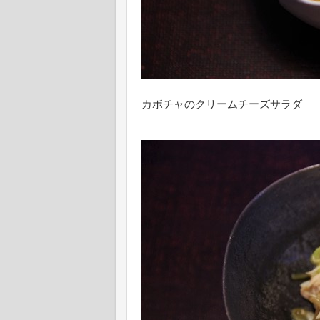
カボチャのクリームチーズサラダ