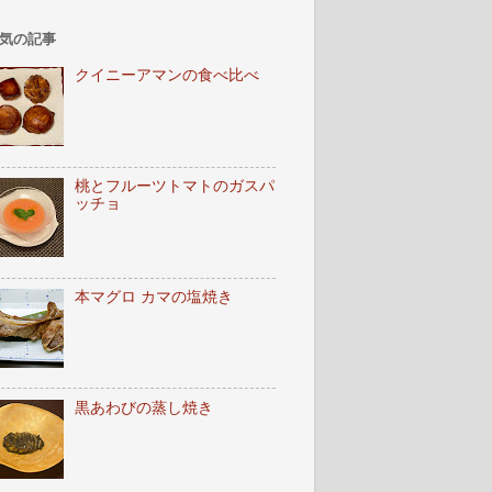
気の記事
クイニーアマンの食べ比べ
桃とフルーツトマトのガスパ
ッチョ
本マグロ カマの塩焼き
黒あわびの蒸し焼き