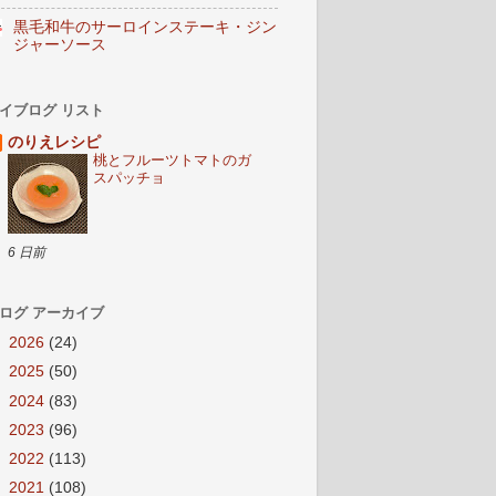
黒毛和牛のサーロインステーキ・ジン
ジャーソース
イブログ リスト
のりえレシピ
桃とフルーツトマトのガ
スパッチョ
6 日前
ログ アーカイブ
►
2026
(24)
►
2025
(50)
►
2024
(83)
►
2023
(96)
►
2022
(113)
►
2021
(108)