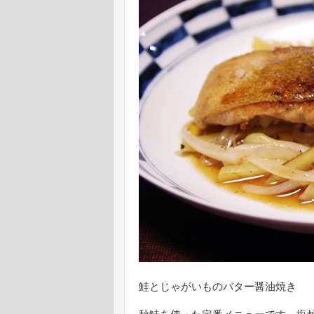
鮭とじゃがいものバター醤油焼き