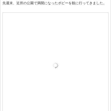
先週末、近所の公園で満開になったポピーを観に行ってきました。