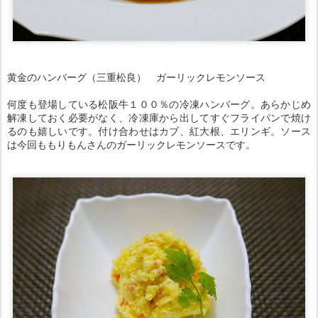
黄金のハンバーグ（三重松良） ガーリックレモンソース
何度も登場している松阪牛１００％の冷凍ハンバーグ。あらかじめ
解凍しておく必要がなく、冷凍庫から出してすぐフライパンで焼け
るのも嬉しいです。付け合わせはカブ、紅大根、エリンギ。ソース
は今回ももりもんさんのガーリックレモンソースです。