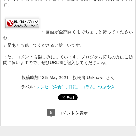
す。
←画面が全部開くまでちょっと待ってください
ね。
←足あとも残してくださると嬉しいです。
また、コメントも楽しみにしています。ブログをお持ちの方はご訪
問に伺いますので、ぜひURL欄も記入してくださいね。
投稿時刻
12th May 2021
、投稿者 Unknown さん
ラベル:
レシピ（洋食）
日記、コラム、つぶやき
5
コメントを表示