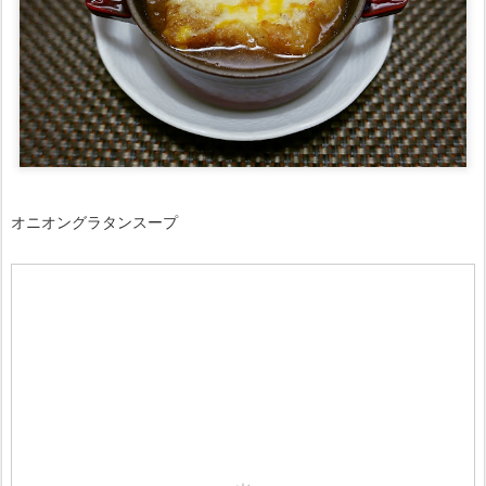
オニオングラタンスープ