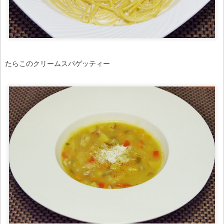
たらこのクリームスパゲッティー