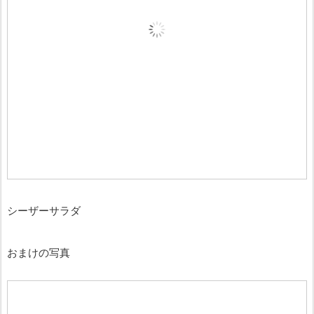
シーザーサラダ
おまけの写真