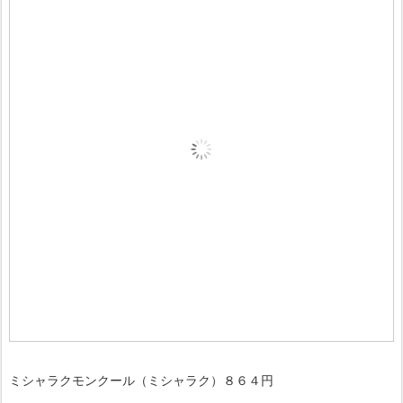
ミシャラクモンクール（ミシャラク）８６４円