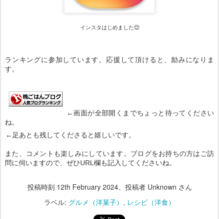
インスタはじめました😊
ランキングに参加しています。応援して頂けると、励みになりま
す。
←画面が全部開くまでちょっと待ってください
ね。
←足あとも残してくださると嬉しいです。
また、コメントも楽しみにしています。ブログをお持ちの方はご訪
問に伺いますので、ぜひURL欄も記入してくださいね。
投稿時刻
12th February 2024
、投稿者 Unknown さん
ラベル:
グルメ（洋菓子）
レシピ（洋食）