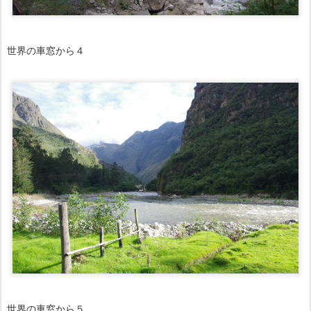
世界の車窓から４
世界の車窓から５