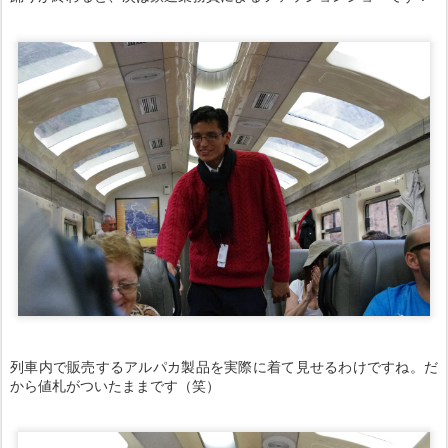
列車内で販売するアルパカ製品を実際に着て見せるわけですね。だ
から値札がついたままです（笑）