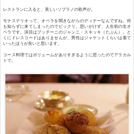
レストランに入ると、美しいソプラノの歌声が。
モナステリオって、オペラを聞きながらのディナーなんですね。何
も知らずに来てしまったのでビックリ。思いがけず、人生初の生オ
ペラです。演目はプッチーニのジャンニ・スキッキ（たぶん）。と
くにドレスコードはありませんが、男性はジャケットくらいは着て
いったほうが良いと思います。
コース料理ではボリュームがありすぎるように思ったのでアラカル
トで。