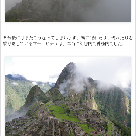
５分後にはまたこうなってしまいます。霧に隠れたり、現れたりを
繰り返しているマチュピチュは、本当に幻想的で神秘的でした。