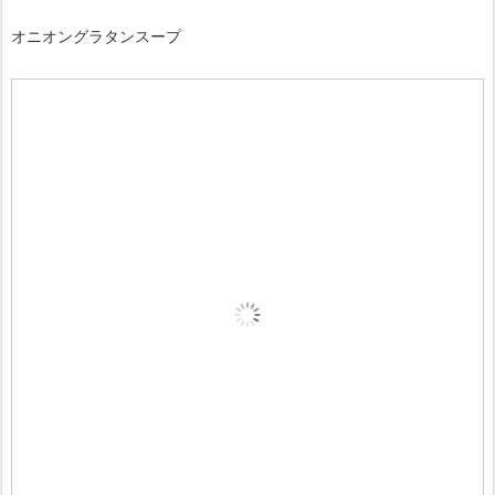
オニオングラタンスープ