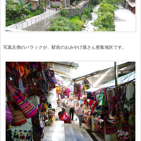
写真左側のバラックが、駅前のおみやげ屋さん密集地区です。