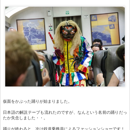
仮面をかぶった踊りが始まりました。
日本語の解説テープも流れたのですが、なんという名前の踊りだっ
たか失念しました・・。
踊りが終わると、次は鉄道乗務員によるファッションショーです！