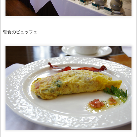
朝食のビュッフェ