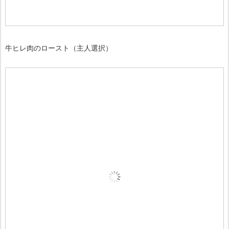
牛ヒレ肉のロースト（主人選択）