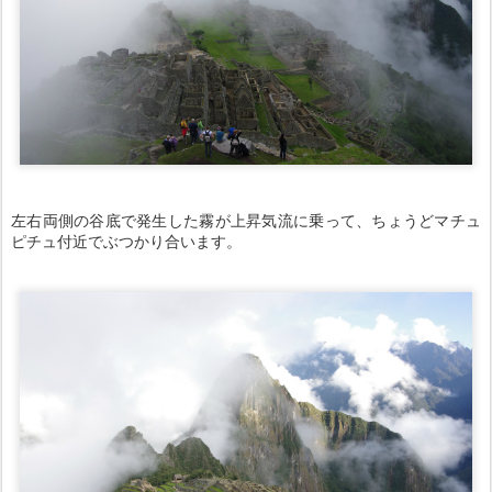
左右両側の谷底で発生した霧が上昇気流に乗って、ちょうどマチュ
ピチュ付近でぶつかり合います。