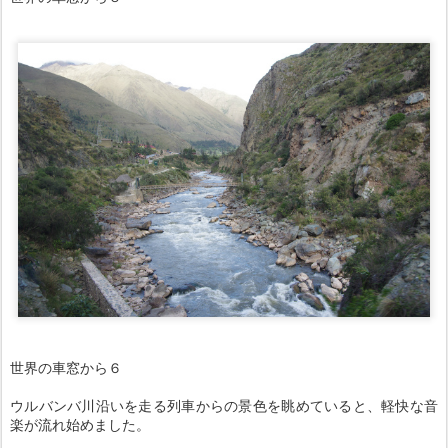
世界の車窓から６
ウルバンバ川沿いを走る列車からの景色を眺めていると、軽快な音
楽が流れ始めました。