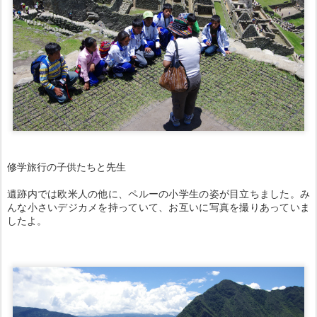
修学旅行の子供たちと先生
遺跡内では欧米人の他に、ペルーの小学生の姿が目立ちました。み
んな小さいデジカメを持っていて、お互いに写真を撮りあっていま
したよ。