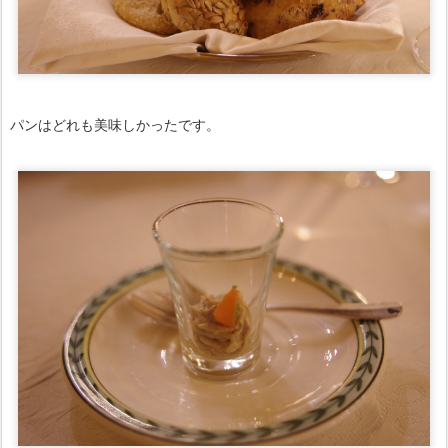
パンはどれも美味しかったです。