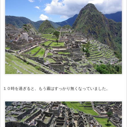
１０時を過ぎると、もう霧はすっかり無くなっていました。