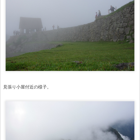
見張り小屋付近の様子。