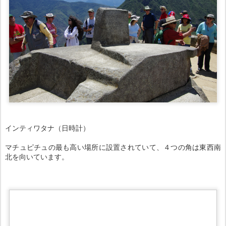
インティワタナ（日時計）
マチュピチュの最も高い場所に設置されていて、４つの角は東西南
北を向いています。