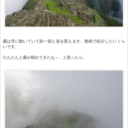
霧は常に動いていて刻一刻と姿を変えます。動画で紹介したいくら
いです。
だんだんと霧が晴れてきたな～、と思ったら、