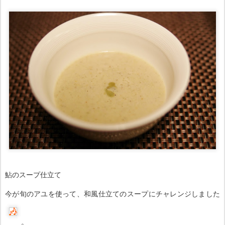
鮎のスープ仕立て
今が旬のアユを使って、和風仕立てのスープにチャレンジしました
。