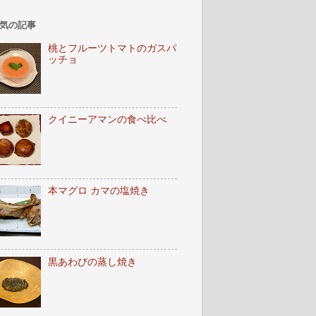
気の記事
桃とフルーツトマトのガスパ
ッチョ
クイニーアマンの食べ比べ
本マグロ カマの塩焼き
黒あわびの蒸し焼き