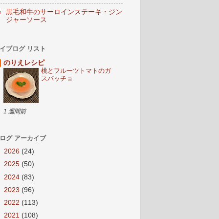
黒毛和牛のサーロインステーキ・ジン
ジャーソース
イブログ リスト
のりえレシピ
桃とフルーツトマトのガ
スパッチョ
1 週間前
ログ アーカイブ
►
2026
(24)
►
2025
(50)
►
2024
(83)
►
2023
(96)
►
2022
(113)
►
2021
(108)