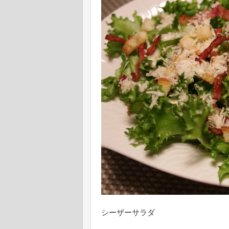
シーザーサラダ