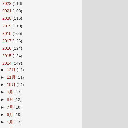
►
2022
(113)
►
2021
(108)
►
2020
(116)
►
2019
(119)
►
2018
(105)
►
2017
(126)
►
2016
(124)
►
2015
(124)
▼
2014
(147)
►
12月
(12)
►
11月
(11)
►
10月
(14)
►
9月
(13)
►
8月
(12)
►
7月
(10)
►
6月
(10)
►
5月
(13)