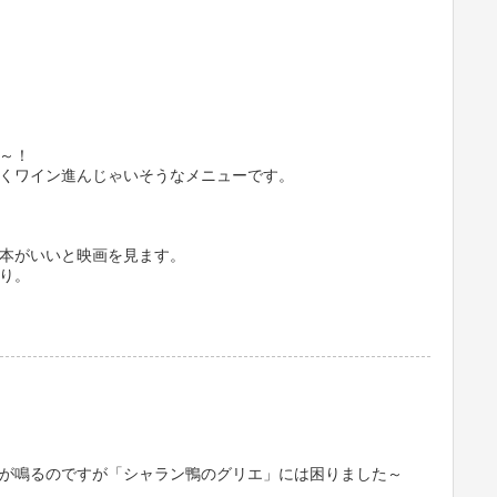
～！
くワイン進んじゃいそうなメニューです。
本がいいと映画を見ます。
り。
が鳴るのですが「シャラン鴨のグリエ」には困りました～