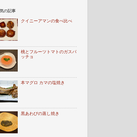
気の記事
クイニーアマンの食べ比べ
桃とフルーツトマトのガスパ
ッチョ
本マグロ カマの塩焼き
黒あわびの蒸し焼き