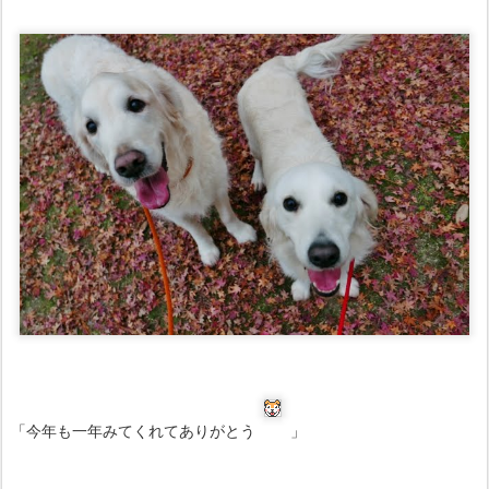
「今年も一年みてくれてありがとう
」