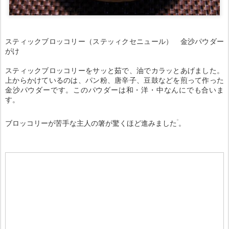
スティックブロッコリー（ステッィクセニュール） 金沙パウダー
がけ
スティックブロッコリーをサッと茹で、油でカラッとあげました。
上からかけているのは、パン粉、唐辛子、豆鼓などを煎って作った
金沙パウダーです。このパウダーは和・洋・中なんにでも合いま
す。
ブロッコリーが苦手な主人の箸が驚くほど進みました
。