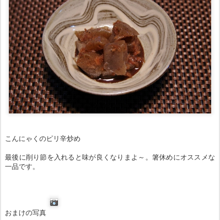
こんにゃくのピリ辛炒め
最後に削り節を入れると味が良くなりまよ～。箸休めにオススメな
一品です。
おまけの写真