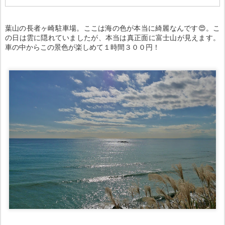
葉山の長者ヶ崎駐車場。ここは海の色が本当に綺麗なんです😍。こ
の日は雲に隠れていましたが、本当は真正面に富士山が見えます。
車の中からこの景色が楽しめて１時間３００円！