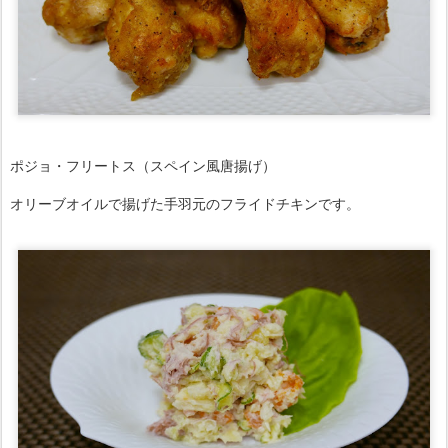
ポジョ・フリートス（スペイン風唐揚げ）
オリーブオイルで揚げた手羽元のフライドチキンです。