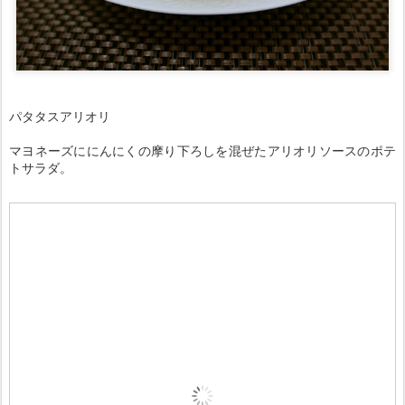
パタタスアリオリ
マヨネーズににんにくの摩り下ろしを混ぜたアリオリソースのポテ
トサラダ。