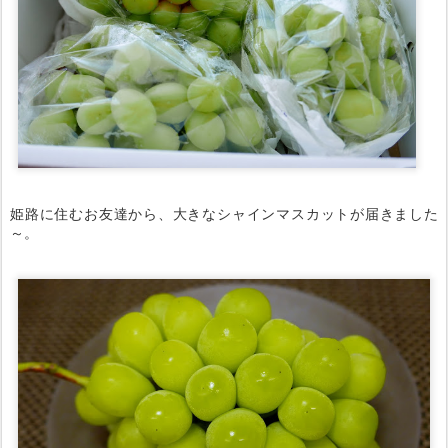
姫路に住むお友達から、大きなシャインマスカットが届きました
～。