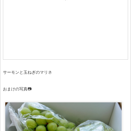
サーモンと玉ねぎのマリネ
おまけの写真📷