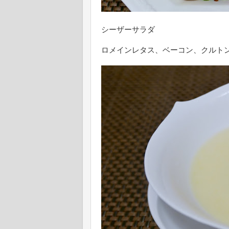
シーザーサラダ
ロメインレタス、ベーコン、クルト