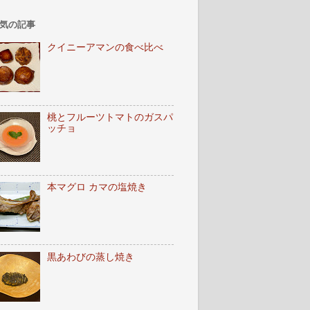
気の記事
クイニーアマンの食べ比べ
桃とフルーツトマトのガスパ
ッチョ
本マグロ カマの塩焼き
黒あわびの蒸し焼き