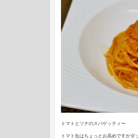
トマトとツナのスパゲッティー
トマト缶はちょっとお高めですがダ