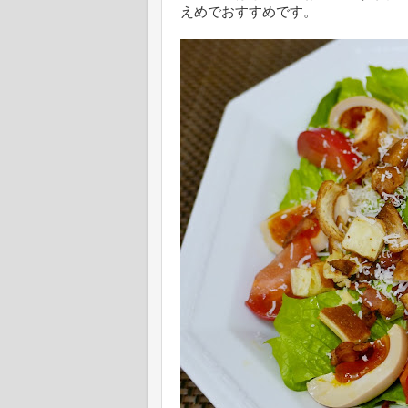
えめでおすすめです。