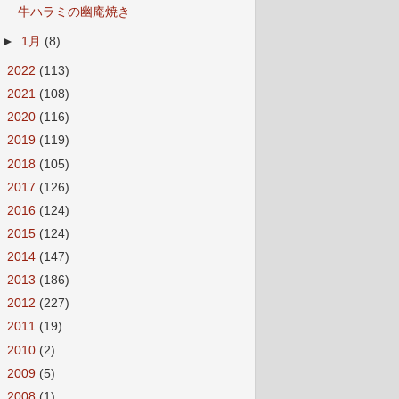
牛ハラミの幽庵焼き
►
1月
(8)
►
2022
(113)
►
2021
(108)
►
2020
(116)
►
2019
(119)
►
2018
(105)
►
2017
(126)
►
2016
(124)
►
2015
(124)
►
2014
(147)
►
2013
(186)
►
2012
(227)
►
2011
(19)
►
2010
(2)
►
2009
(5)
►
2008
(1)