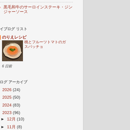
黒毛和牛のサーロインステーキ・ジン
ジャーソース
イブログ リスト
のりえレシピ
桃とフルーツトマトのガ
スパッチョ
6 日前
ログ アーカイブ
►
2026
(24)
►
2025
(50)
►
2024
(83)
▼
2023
(96)
►
12月
(10)
►
11月
(8)