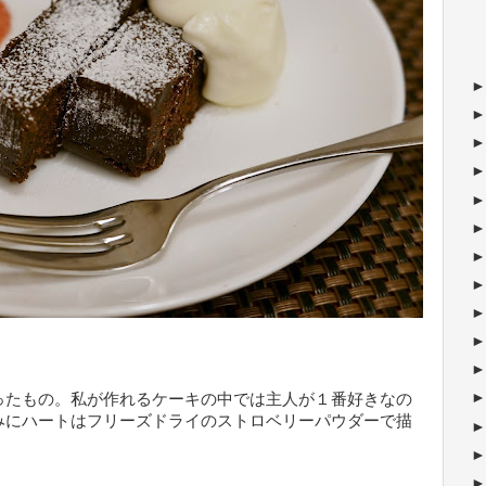
ったもの。私が作れるケーキの中では主人が１番好きなの
みにハートはフリーズドライのストロベリーパウダーで描