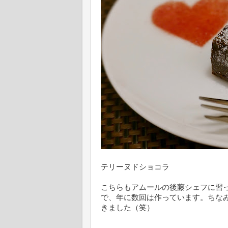
テリーヌドショコラ
こちらもアムールの後藤シェフに習
で、年に数回は作っています。ちな
きました（笑）