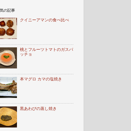
気の記事
クイニーアマンの食べ比べ
桃とフルーツトマトのガスパ
ッチョ
本マグロ カマの塩焼き
黒あわびの蒸し焼き