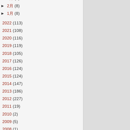
►
2月
(8)
►
1月
(8)
►
2022
(113)
►
2021
(108)
►
2020
(116)
►
2019
(119)
►
2018
(105)
►
2017
(126)
►
2016
(124)
►
2015
(124)
►
2014
(147)
►
2013
(186)
►
2012
(227)
►
2011
(19)
►
2010
(2)
►
2009
(5)
►
2008
(1)