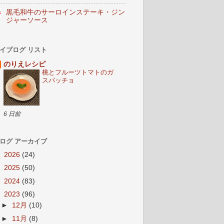
黒毛和牛のサーロインステーキ・ジン
ジャーソース
イブログ リスト
のりえレシピ
桃とフルーツトマトのガ
スパッチョ
6 日前
ログ アーカイブ
►
2026
(24)
►
2025
(50)
►
2024
(83)
▼
2023
(96)
►
12月
(10)
►
11月
(8)