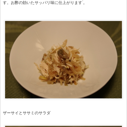
す。お酢の効いたサッパリ味に仕上がります
。
ザーサイとササミのサラダ