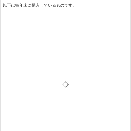
以下は毎年末に購入しているものです。