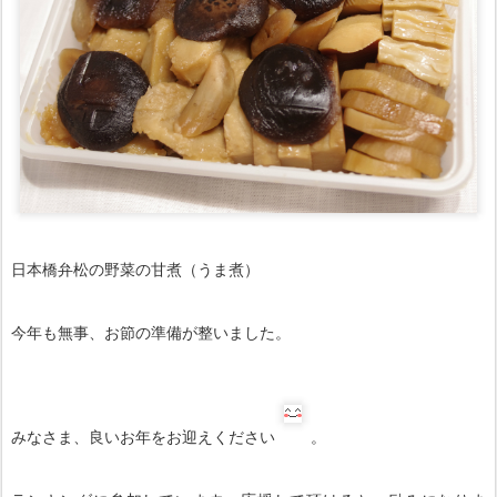
日本橋弁松の野菜の甘煮（うま煮）
今年も無事、お節の準備が整いました。
みなさま、良いお年をお迎えください
。