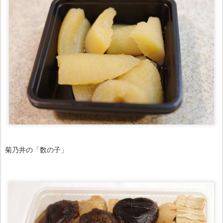
菊乃井の「数の子」