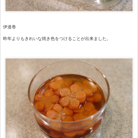
伊達巻
昨年よりもきれいな焼き色をつけることが出来ました。