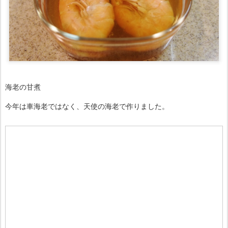
海老の甘煮
今年は車海老ではなく、天使の海老で作りました。