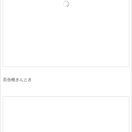
百合根きんとき