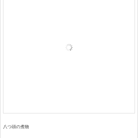
八つ頭の煮物