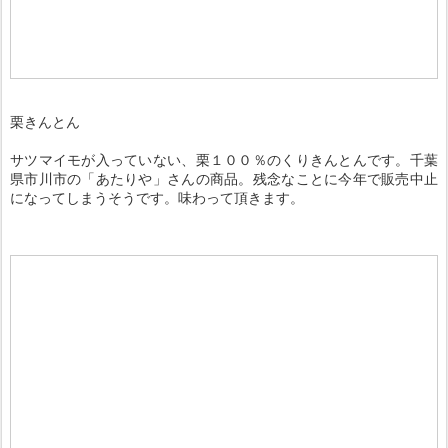
栗きんとん
サツマイモが入っていない、栗１００％のくりきんとんです。千葉
県市川市の「あたりや」さんの商品。残念なことに今年で販売中止
になってしまうそうです。味わって頂きます。