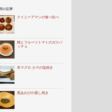
気の記事
クイニーアマンの食べ比べ
桃とフルーツトマトのガスパ
ッチョ
本マグロ カマの塩焼き
黒あわびの蒸し焼き