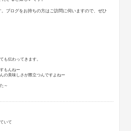
す。ブログをお持ちの方はご訪問に伺いますので、ぜひ
ても伝わってきます。
すもんねー
んの美味しさが際立つんですよねー
た～
ていて