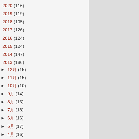
►
2020
(116)
►
2019
(119)
►
2018
(105)
►
2017
(126)
►
2016
(124)
►
2015
(124)
►
2014
(147)
▼
2013
(186)
►
12月
(15)
►
11月
(15)
►
10月
(10)
►
9月
(14)
►
8月
(16)
►
7月
(18)
►
6月
(16)
►
5月
(17)
►
4月
(16)