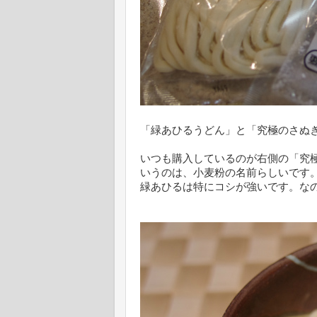
「緑あひるうどん」と「究極のさぬ
いつも購入しているのが右側の「究
いうのは、小麦粉の名前らしいです
緑あひるは特にコシが強いです。な