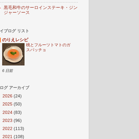
黒毛和牛のサーロインステーキ・ジン
ジャーソース
イブログ リスト
のりえレシピ
桃とフルーツトマトのガ
スパッチョ
6 日前
ログ アーカイブ
►
2026
(24)
►
2025
(50)
►
2024
(83)
►
2023
(96)
►
2022
(113)
►
2021
(108)