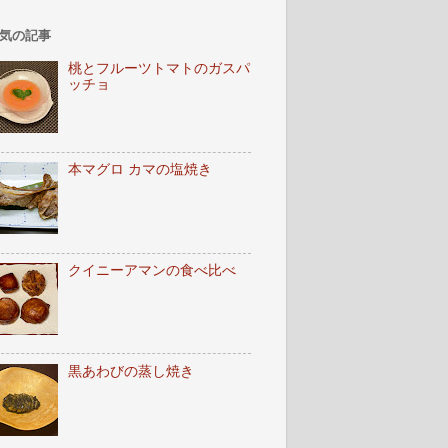
気の記事
桃とフルーツトマトのガスパ
ッチョ
本マグロ カマの塩焼き
クイニーアマンの食べ比べ
黒あわびの蒸し焼き