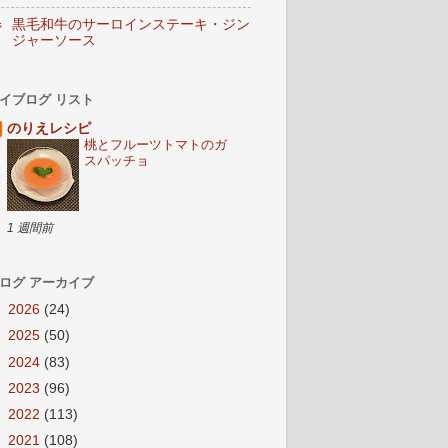
黒毛和牛のサーロインステーキ・ジン
ジャーソース
イブログ リスト
のりえレシピ
桃とフルーツトマトのガ
スパッチョ
1 週間前
ログ アーカイブ
►
2026
(24)
►
2025
(50)
►
2024
(83)
►
2023
(96)
►
2022
(113)
►
2021
(108)