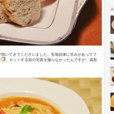
人
が焼いてきてくださいました。生地自体に甘みがあってフ
す
。カットする前の写真を撮らなかったんですが、成形