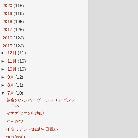
►
2020
(116)
►
2019
(119)
►
2018
(105)
►
2017
(126)
►
2016
(124)
▼
2015
(124)
►
12月
(11)
►
11月
(10)
►
10月
(10)
►
9月
(12)
►
8月
(11)
▼
7月
(10)
黄金のハンバーグ シャリアピンソ
ース
マナガツオの塩焼き
とんかつ
イタリアンでお誕生日祝い
焼き鯖ずし