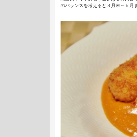
のバランスを考えると３月末～５月