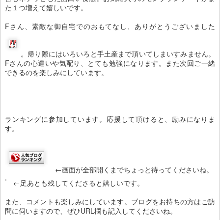
た１つ増えて嬉しいです。
Fさん、素敵な御自宅でのおもてなし、ありがとうございました
。帰り際にはいろいろと手土産まで頂いてしまいすみません。
Fさんの心遣いや気配り、とても勉強になります。また次回ご一緒
できるのを楽しみにしています。
ランキングに参加しています。応援して頂けると、励みになりま
す。
←画面が全部開くまでちょっと待ってくださいね。
←足あとも残してくださると嬉しいです。
また、コメントも楽しみにしています。ブログをお持ちの方はご訪
問に伺いますので、ぜひURL欄も記入してくださいね。