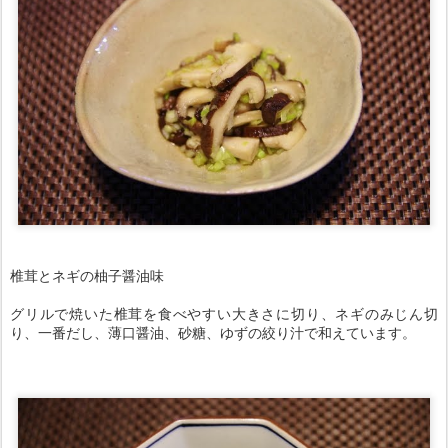
椎茸とネギの柚子醤油味
グリルで焼いた椎茸を食べやすい大きさに切り、ネギのみじん切
り、一番だし、薄口醤油、砂糖、ゆずの絞り汁で和えています。