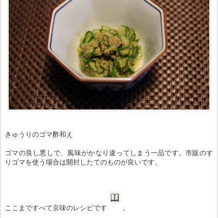
きゅうりのゴマ酢和え
ゴマの良し悪しで、風味がかなり違ってしまう一品です。市販のす
りゴマを使う場合は開封したてのものが良いです。
ここまですべて京味のレシピです
。