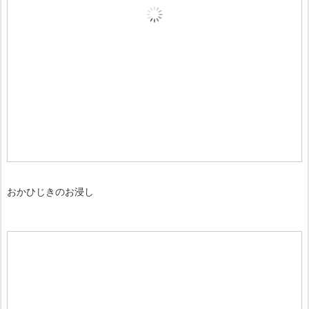
おかひじきのお浸し