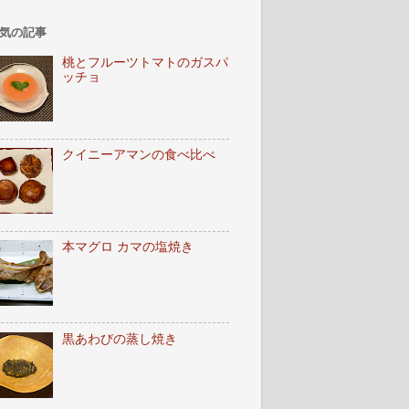
気の記事
桃とフルーツトマトのガスパ
ッチョ
クイニーアマンの食べ比べ
本マグロ カマの塩焼き
黒あわびの蒸し焼き