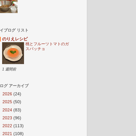
イブログ リスト
のりえレシピ
桃とフルーツトマトのガ
スパッチョ
1 週間前
ログ アーカイブ
►
2026
(24)
►
2025
(50)
►
2024
(83)
►
2023
(96)
►
2022
(113)
►
2021
(108)