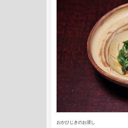
おかひじきのお浸し