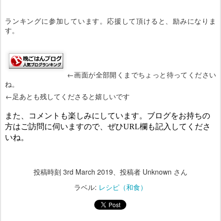
ランキングに参加しています。応援して頂けると、励みになりま
す。
←画面が全部開くまでちょっと待ってください
ね。
←足あとも残してくださると嬉しいです
また、コメントも楽しみにしています。ブログをお持ちの
方はご訪問に伺いますので、ぜひURL欄も記入してくださ
いね。
投稿時刻
3rd March 2019
、投稿者 Unknown さん
ラベル:
レシピ（和食）