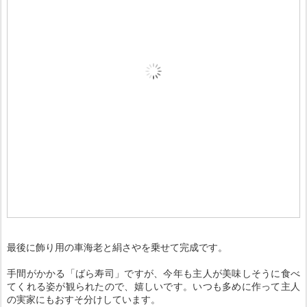
最後に飾り用の車海老と絹さやを乗せて完成です。
手間がかかる「ばら寿司」ですが、今年も主人が美味しそうに食べ
てくれる姿が観られたので、嬉しいです。いつも多めに作って主人
の実家にもおすそ分けしています。