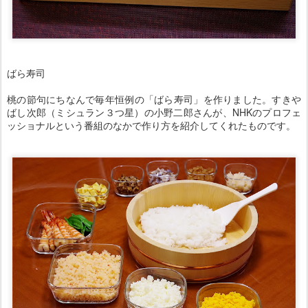
ばら寿司
桃の節句にちなんで毎年恒例の「ばら寿司」を作りました。すきや
ばし次郎（ミシュラン３つ星）の小野二郎さんが、NHKのプロフェ
ッショナルという番組のなかで作り方を紹介してくれたものです。