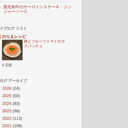
黒毛和牛のサーロインステーキ・ジン
ジャーソース
イブログ リスト
のりえレシピ
桃とフルーツトマトのガ
スパッチョ
6 日前
ログ アーカイブ
►
2026
(24)
►
2025
(50)
►
2024
(83)
►
2023
(96)
►
2022
(113)
►
2021
(108)