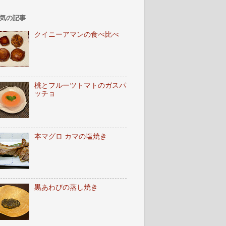
気の記事
クイニーアマンの食べ比べ
桃とフルーツトマトのガスパ
ッチョ
本マグロ カマの塩焼き
黒あわびの蒸し焼き