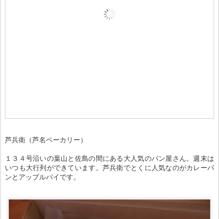
芦兵衛（芦名ベーカリー）
１３４号沿いの葉山と佐島の間にある大人気のパン屋さん。週末は
いつも大行列ができています。芦兵衛でとくに人気なのがカレーパ
ンとアップルパイです。