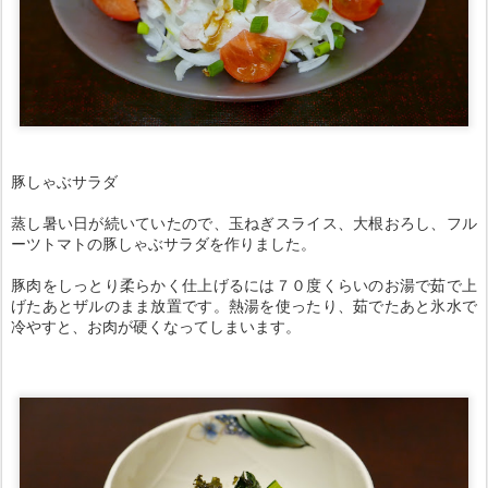
豚しゃぶサラダ
蒸し暑い日が続いていたので、玉ねぎスライス、大根おろし、フル
ーツトマトの豚しゃぶサラダを作りました。
豚肉をしっとり柔らかく仕上げるには７０度くらいのお湯で茹で上
げたあとザルのまま放置です。熱湯を使ったり、茹でたあと氷水で
冷やすと、お肉が硬くなってしまいます。