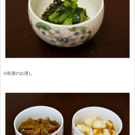
小松菜のお浸し