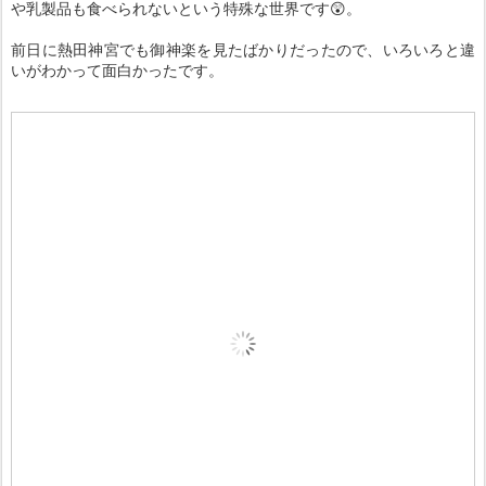
や乳製品も食べられないという特殊な世界です😲。
前日に熱田神宮でも御神楽を見たばかりだったので、いろいろと違
いがわかって面白かったです。