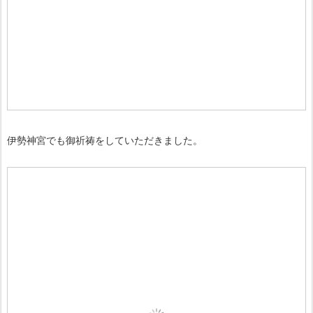
伊勢神宮でも御祈祷をしていただきました。