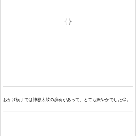
おかげ横丁では神恩太鼓の演奏があって、とても賑やかでした😊。