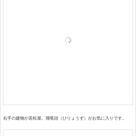
右手の建物が若松屋。飛竜頭（ひりょうず）がお気に入りです。