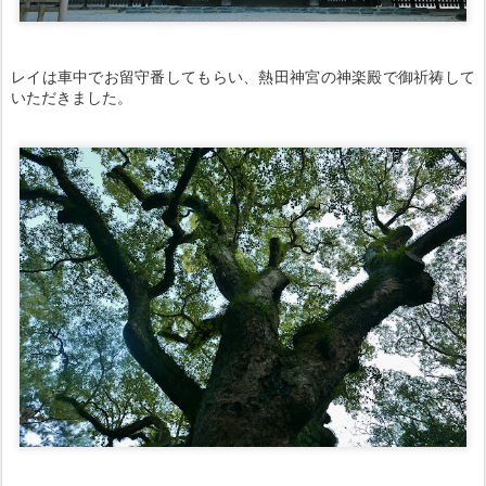
レイは車中でお留守番してもらい、熱田神宮の神楽殿で御祈祷して
いただきました。