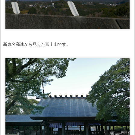
新東名高速から見えた富士山です。