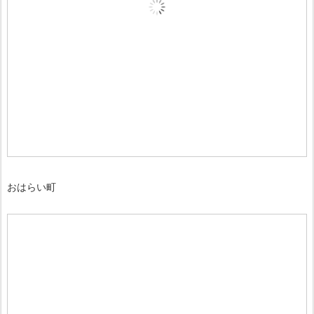
おはらい町