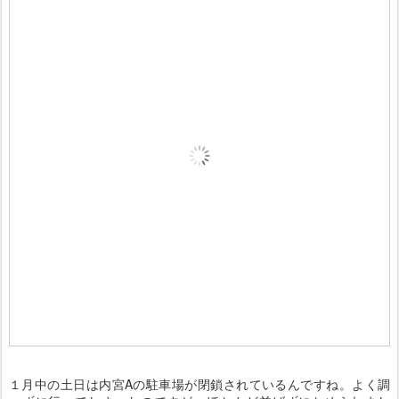
１月中の土日は内宮Aの駐車場が閉鎖されているんですね。よく調