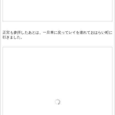
正宮も参拝したあとは、一旦車に戻ってレイを連れておはらい町に
行きました。