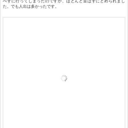
べずに行ってしまったのですが、ほとんど並ばずにとめられまし
た。でも人出は多かったです。