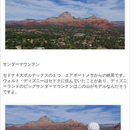
サンダーマウンテン
セドナ４大ボルテックスの１つ、エアポートメサからの絶景です。
ウォルト・ディズニーはセドナに住んでいたことがあり、ディズニ
ーランドのビッグサンダーマウンテンはこの山がモデルなんだそう
ですよ。