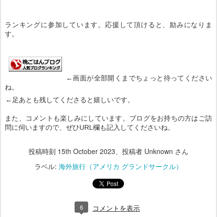
ランキングに参加しています。応援して頂けると、励みになりま
す。
←画面が全部開くまでちょっと待ってください
ね。
←足あとも残してくださると嬉しいです。
また、コメントも楽しみにしています。ブログをお持ちの方はご訪
問に伺いますので、ぜひURL欄も記入してくださいね。
投稿時刻
15th October 2023
、投稿者 Unknown さん
ラベル:
海外旅行（アメリカ グランドサークル）
6
コメントを表示