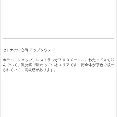
セドナの中心街 アップタウン
ホテル、ショップ、レストランが７００メートルにわたって立ち並
んでいて、観光客で賑わっているエリアです。街全体が茶色で統一
されていて、高級感があります。