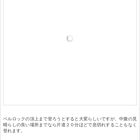
ベルロックの頂上まで登ろうとすると大変らしいですが、中腹の見
晴らしの良い場所までなら片道２０分ほどで息切れすることもなく
登れます。