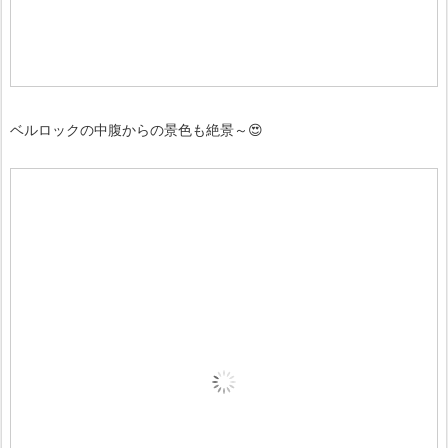
ベルロックの中腹からの景色も絶景～😍