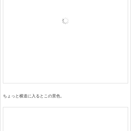
ちょっと横道に入るとこの景色。