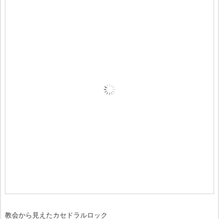
教会から見えたカセドラルロック