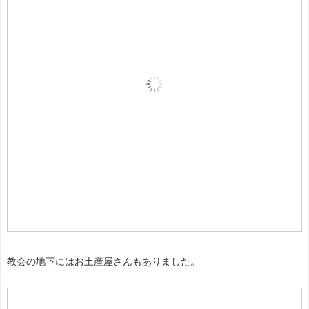
教会の地下にはお土産屋さんもありました。