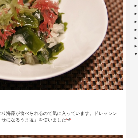
ぷり海藻が食べられるので気に入っています。ドレッシン
くせになるうま塩」を使いました