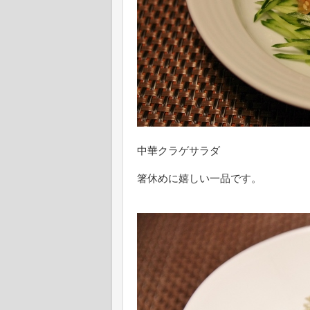
中華クラゲサラダ
箸休めに嬉しい一品です。