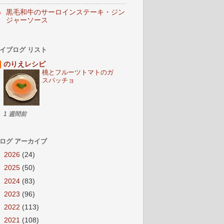
黒毛和牛のサーロインステーキ・ジン
ジャーソース
イブログ リスト
のりえレシピ
桃とフルーツトマトのガ
スパッチョ
1 週間前
ログ アーカイブ
►
2026
(24)
►
2025
(50)
►
2024
(83)
►
2023
(96)
►
2022
(113)
►
2021
(108)