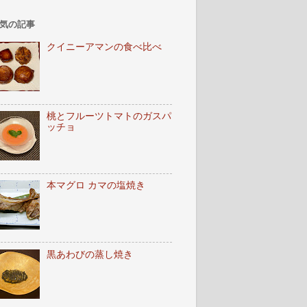
気の記事
クイニーアマンの食べ比べ
桃とフルーツトマトのガスパ
ッチョ
本マグロ カマの塩焼き
黒あわびの蒸し焼き