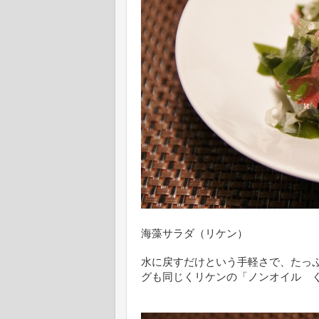
海藻サラダ（リケン）
水に戻すだけという手軽さで、たっ
グも同じくリケンの「ノンオイル 