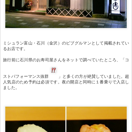
ミシュラン富山・石川（金沢）のビブグルマンとして掲載されてい
るお店です。
旅行前に石川県のお寿司屋さんをネットで調べていたところ、「コ
ストパフォーマンス抜群
」と多くの方が絶賛していました。超
人気店のため予約は必須です。夜の開店と同時に１番乗りで入店し
ました。