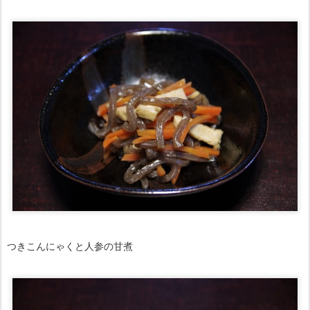
つきこんにゃくと人参の甘煮