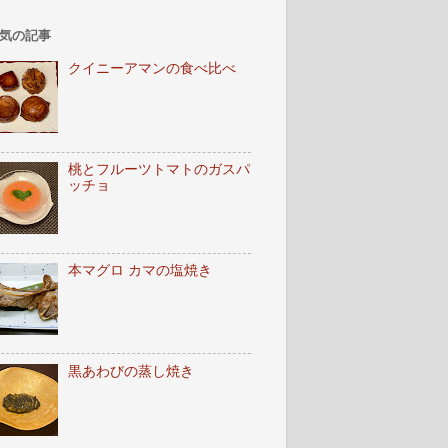
気の記事
クイニーアマンの食べ比べ
桃とフルーツトマトのガスパ
ッチョ
本マグロ カマの塩焼き
黒あわびの蒸し焼き