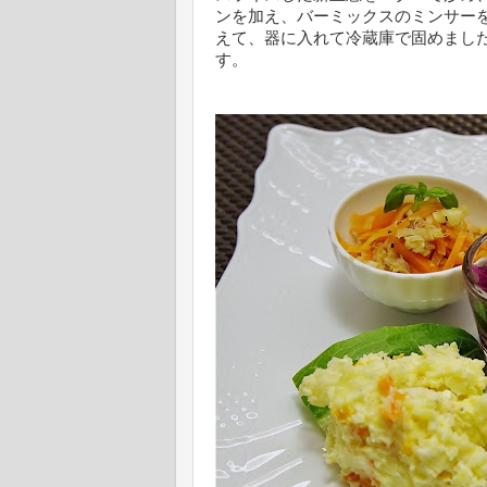
ンを加え、バーミックスのミンサー
えて、器に入れて冷蔵庫で固めまし
す。