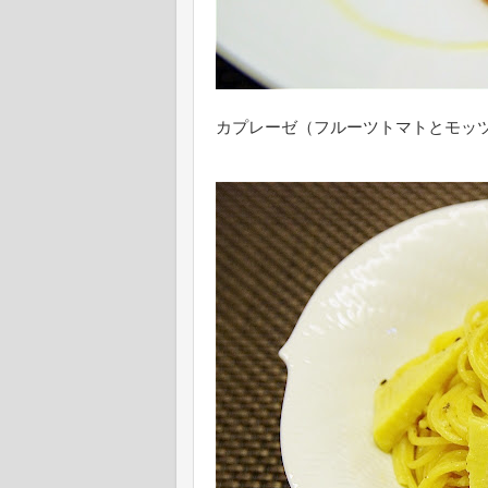
カプレーゼ（フルーツトマトとモッ