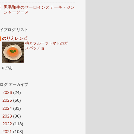
黒毛和牛のサーロインステーキ・ジン
ジャーソース
イブログ リスト
のりえレシピ
桃とフルーツトマトのガ
スパッチョ
6 日前
ログ アーカイブ
►
2026
(24)
►
2025
(50)
►
2024
(83)
►
2023
(96)
►
2022
(113)
►
2021
(108)