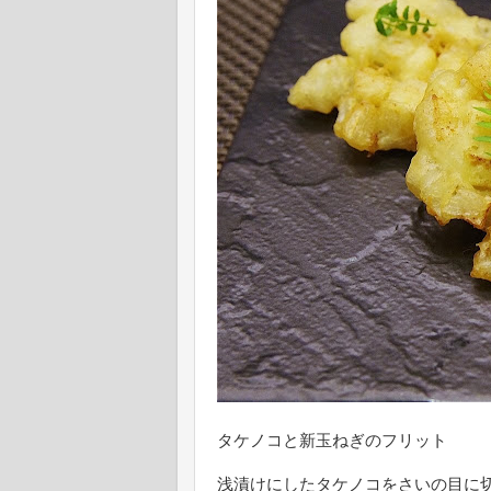
タケノコと新玉ねぎのフリット
浅漬けにしたタケノコをさいの目に