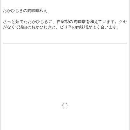
おかひじきの肉味噌和え
さっと茹でたおかひじきに、自家製の肉味噌を和えています。クセ
がなくて淡白のおかひじきと、ピリ辛の肉味噌がよく合います。