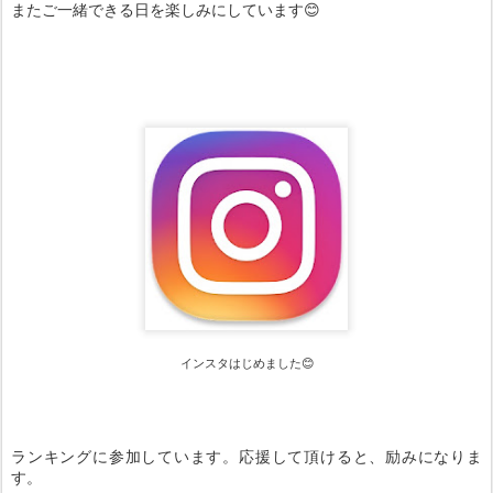
またご一緒できる日を楽しみにしています😊
インスタはじめました😊
ランキングに参加しています。応援して頂けると、励みになりま
す。