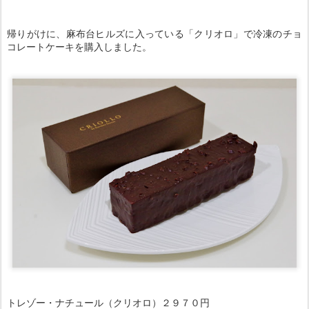
帰りがけに、麻布台ヒルズに入っている「クリオロ」で冷凍のチョ
コレートケーキを購入しました。
トレゾー・ナチュール（クリオロ）２９７０円