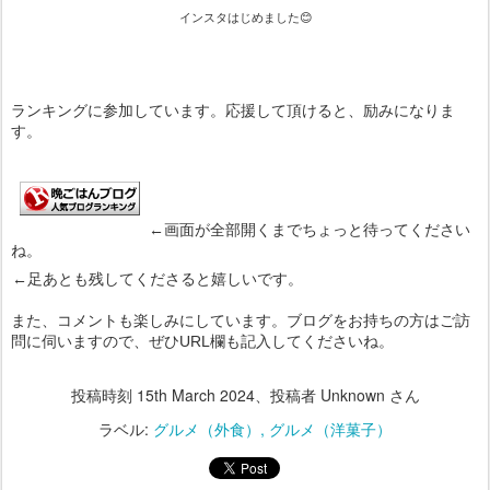
インスタはじめました😊
ランキングに参加しています。応援して頂けると、励みになりま
す。
←画面が全部開くまでちょっと待ってください
ね。
←足あとも残してくださると嬉しいです。
また、コメントも楽しみにしています。ブログをお持ちの方はご訪
問に伺いますので、ぜひURL欄も記入してくださいね。
投稿時刻
15th March 2024
、投稿者 Unknown さん
ラベル:
グルメ（外食）
グルメ（洋菓子）