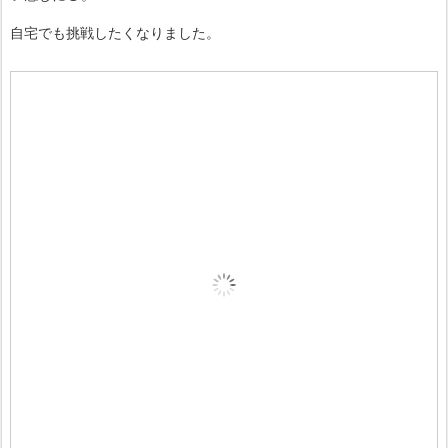
自宅でも挑戦したくなりました。