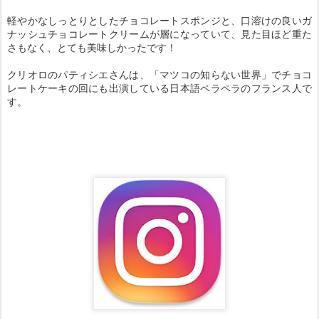
軽やかなしっとりとしたチョコレートスポンジと、口溶けの良いガ
ナッシュチョコレートクリームが層になっていて、見た目ほど重た
さもなく、とても美味しかったです！
クリオロのパティシエさんは、「マツコの知らない世界」でチョコ
レートケーキの回にも出演している日本語ペラペラのフランス人で
す。