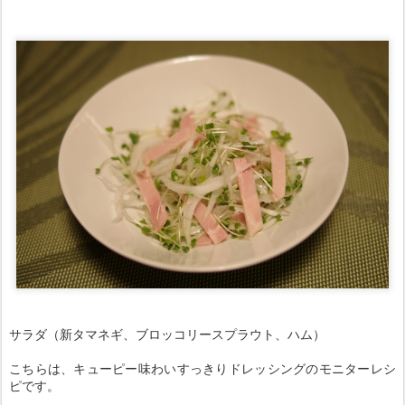
サラダ（新タマネギ、ブロッコリースプラウト、ハム）
こちらは、キューピー味わいすっきりドレッシングのモニターレシ
ピです。