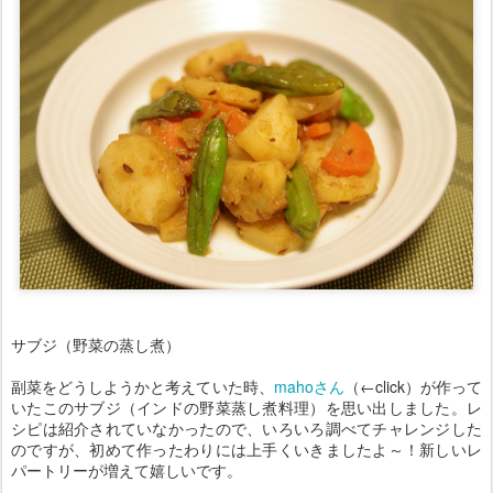
サブジ（野菜の蒸し煮）
副菜をどうしようかと考えていた時、
mahoさん
（←click）が作って
いたこのサブジ（インドの野菜蒸し煮料理）を思い出しました。レ
シピは紹介されていなかったので、いろいろ調べてチャレンジした
のですが、初めて作ったわりには上手くいきましたよ～！新しいレ
パートリーが増えて嬉しいです。