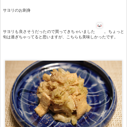
サヨリのお刺身
サヨリも良さそうだったので買ってきちゃいました
。ちょっと
旬は過ぎちゃってると思いますが、こちらも美味しかったです。