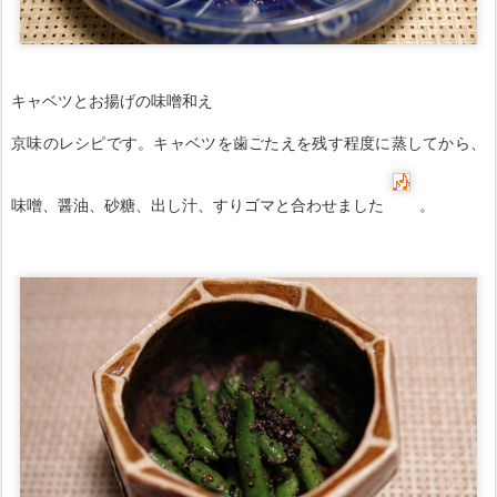
キャベツとお揚げの味噌和え
京味のレシピです。キャベツを歯ごたえを残す程度に蒸してから、
味噌、醤油、砂糖、出し汁、すりゴマと合わせました
。