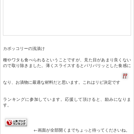
カボッコリーの浅漬け
種やワタも食べられるということですが、見た目があまり良くない
ので取り除きました。薄くスライスするとパリパリッとした食感に
なり、お漬物に最適な材料だと思います。これはリピ決定です
ランキングに参加しています。応援して頂けると、励みになりま
す。
←画面が全部開くまでちょっと待ってくださいね。