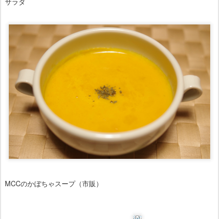
サラダ
MCCのかぼちゃスープ（市販）