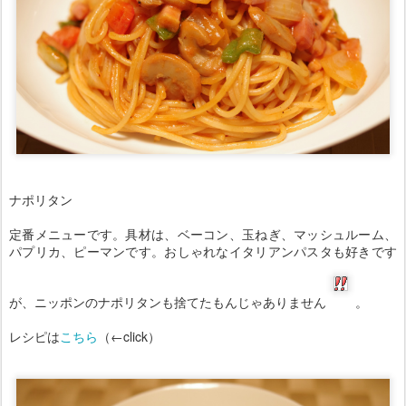
ナポリタン
定番メニューです。具材は、ベーコン、玉ねぎ、マッシュルーム、
パプリカ、ピーマンです。おしゃれなイタリアンパスタも好きです
が、ニッポンのナポリタンも捨てたもんじゃありません
。
レシピは
こちら
（←click）