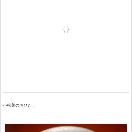
小松菜のおひたし