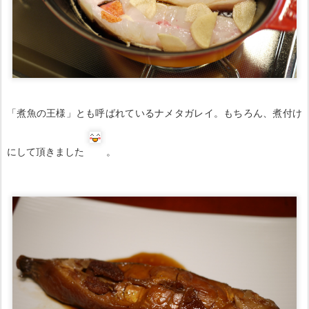
「煮魚の王様」とも呼ばれているナメタガレイ。もちろん、煮付け
にして頂きました
。