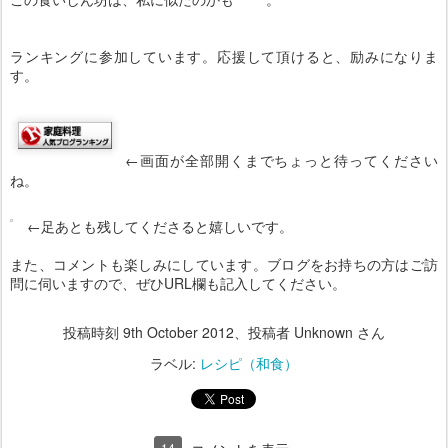
ランキングに参加しています。応援して頂けると、励みになりま
す。
←画面が全部開くまでちょっと待ってください
ね。
←足あとも残してくださると嬉しいです。
また、コメントも楽しみにしています。ブログをお持ちの方はご訪
問に伺いますので、ぜひURL欄も記入してください。
投稿時刻
9th October 2012
、投稿者 Unknown さん
ラベル:
レシピ（和食）
14