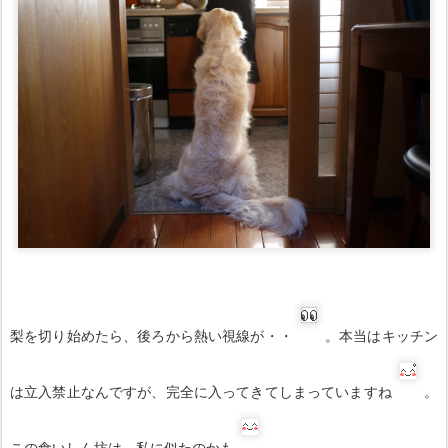
梨を切り始めたら、後ろから熱い視線が・・
。本当はキッチン
は立入禁止なんですが、完全に入ってきてしまっていますね
。
この食いしん坊は、私に似たのかも
。