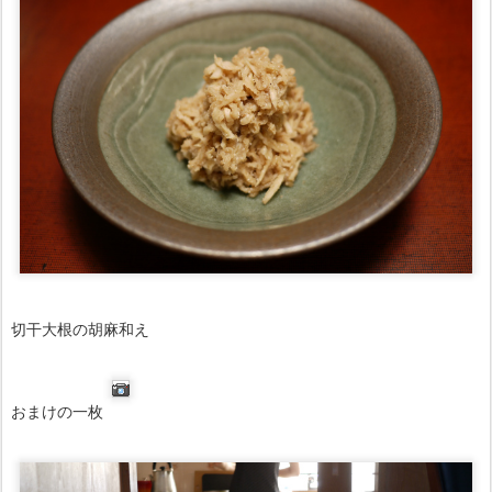
切干大根の胡麻和え
おまけの一枚